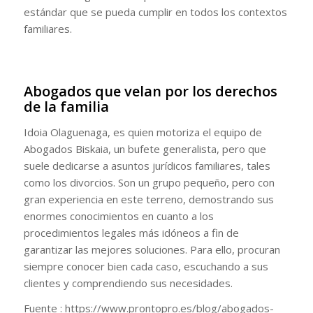
estándar que se pueda cumplir en todos los contextos
familiares.
Abogados que velan por los derechos
de la familia
Idoia Olaguenaga, es quien motoriza el equipo de
Abogados Biskaia, un bufete generalista, pero que
suele dedicarse a asuntos jurídicos familiares, tales
como los divorcios. Son un grupo pequeño, pero con
gran experiencia en este terreno, demostrando sus
enormes conocimientos en cuanto a los
procedimientos legales más idóneos a fin de
garantizar las mejores soluciones. Para ello, procuran
siempre conocer bien cada caso, escuchando a sus
clientes y comprendiendo sus necesidades.
Fuente : https://www.prontopro.es/blog/abogados-