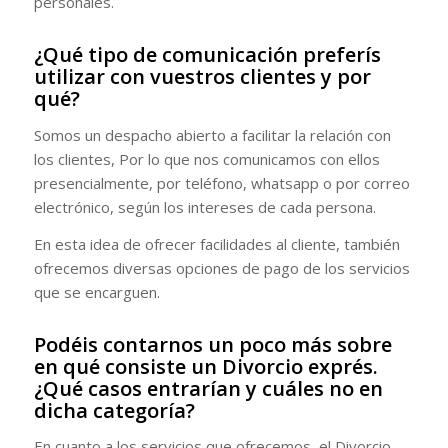
personales.
¿Qué tipo de comunicación preferís
utilizar con vuestros clientes y por
qué?
Somos un despacho abierto a facilitar la relación con
los clientes, Por lo que nos comunicamos con ellos
presencialmente, por teléfono, whatsapp o por correo
electrónico, según los intereses de cada persona.
En esta idea de ofrecer facilidades al cliente, también
ofrecemos diversas opciones de pago de los servicios
que se encarguen.
Podéis contarnos un poco más sobre
en qué consiste un Divorcio exprés.
¿Qué casos entrarían y cuáles no en
dicha categoría?
En cuanto a los servicios que ofrecemos, el Divorcio