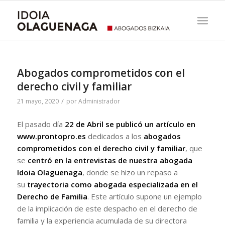
Abogados comprometidos con el
derecho civil y familiar
/
21 mayo, 2020
por
Administrador
El pasado día
22 de Abril
se publicó un artículo en
www.prontopro.es
dedicados a los
abogados
comprometidos con el derecho civil y familiar
, que
se
centró en la entrevistas de nuestra abogada
Idoia Olaguenaga
, donde se hizo un repaso a
su
trayectoria como abogada especializada en el
Derecho de Familia
. Este artículo supone un ejemplo
de la implicación de este despacho en el derecho de
familia y la experiencia acumulada de su directora