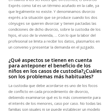
Exprés como tal es un término acuñado en la calle, ya
que legalmente no existe. Y denominamos divorcio
exprés a la situación que se produce cuando los dos
cónyuges se quieren divorciar y tienen pactadas las
condiciones de dicho divorcio, sobre la custodia de los
hijos, el uso de la vivienda, … Con lo que la labor del
profesional se limita a recibir los datos, plasmarlos en
un convenio y presentar la demanda en el juzgado.
¿Qué aspectos se tienen en cuenta
para anteponer el beneficio de los
niños en los casos de custodia?¿Cuáles
son los problemas más habituales?
La custodia que debe acordarse es uno de los focos
de conflicto en cada procedimiento de divorcio,
debiendo examinarse qué es lo más conveniente para
el interés de los menores, caso por caso. No todas las
familias son iguales ni se puede establecer un modelo