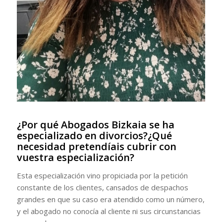
¿Por qué Abogados Bizkaia se ha
especializado en divorcios?¿Qué
necesidad pretendíais cubrir con
vuestra especialización?
Esta especialización vino propiciada por la petición
constante de los clientes, cansados de despachos
grandes en que su caso era atendido como un número,
y el abogado no conocía al cliente ni sus circunstancias