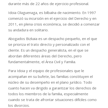
durante más de 22 años de ejercicio profesional.
Idoia Olaguenaga, es bilbaína de nacimiento. En 1997
comenzó su incursión en el ejercicio del Derecho y en
2011, en plena crisis económica, se decidió a comenzar
su andadura en solitario.
Abogados Bizkaia es un despacho pequeño, en el que
se prioriza el trato directo y personalizado con el
cliente. Es un despacho generalista, en el que se
abordan diferentes áreas del Derecho, pero
fundamentalmente, el Área Civil y Familia.
Para Idoia y el equipo de profesionales que le
acompañan en su bufete, las familias constituyen el
núcleo de su desempeño en el plano jurídico. Todo
cuanto hacen va dirigido a garantizar los derechos de
todos los miembros de la familia, especialmente
cuando se trata de afrontar situaciones difíciles como
los divorcios.