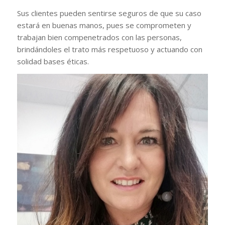
Sus clientes pueden sentirse seguros de que su caso
estará en buenas manos, pues se comprometen y
trabajan bien compenetrados con las personas,
brindándoles el trato más respetuoso y actuando con
solidad bases éticas.