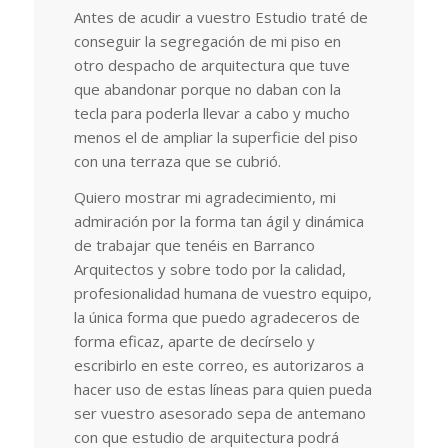
Antes de acudir a vuestro Estudio traté de
conseguir la segregación de mi piso en
otro despacho de arquitectura que tuve
que abandonar porque no daban con la
tecla para poderla llevar a cabo y mucho
menos el de ampliar la superficie del piso
con una terraza que se cubrió.
Quiero mostrar mi agradecimiento, mi
admiración por la forma tan ágil y dinámica
de trabajar que tenéis en Barranco
Arquitectos y sobre todo por la calidad,
profesionalidad humana de vuestro equipo,
la única forma que puedo agradeceros de
forma eficaz, aparte de decírselo y
escribirlo en este correo, es autorizaros a
hacer uso de estas líneas para quien pueda
ser vuestro asesorado sepa de antemano
con que estudio de arquitectura podrá