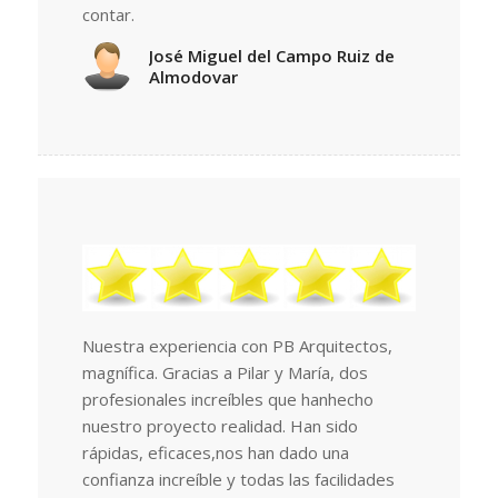
contar.
José Miguel del Campo Ruiz de
Almodovar
Nuestra experiencia con PB Arquitectos,
magnífica. Gracias a Pilar y María, dos
profesionales increíbles que hanhecho
nuestro proyecto realidad. Han sido
rápidas, eficaces,nos han dado una
confianza increíble y todas las facilidades