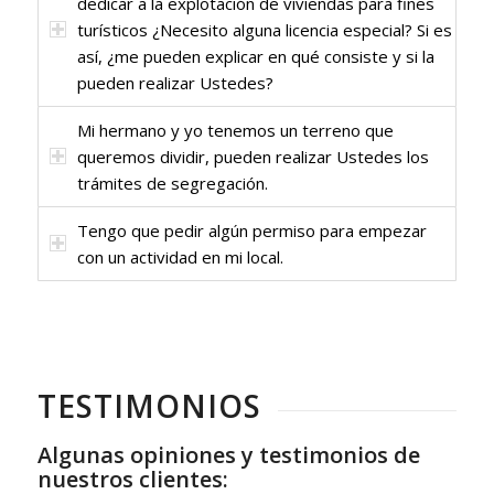
dedicar a la explotación de viviendas para fines
turísticos ¿Necesito alguna licencia especial? Si es
así, ¿me pueden explicar en qué consiste y si la
pueden realizar Ustedes?
Mi hermano y yo tenemos un terreno que
queremos dividir, pueden realizar Ustedes los
trámites de segregación.
Tengo que pedir algún permiso para empezar
con un actividad en mi local.
TESTIMONIOS
Algunas opiniones y testimonios de
nuestros clientes: