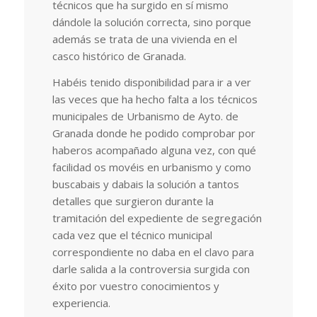
técnicos que ha surgido en sí mismo
dándole la solución correcta, sino porque
además se trata de una vivienda en el
casco histórico de Granada.
Habéis tenido disponibilidad para ir a ver
las veces que ha hecho falta a los técnicos
municipales de Urbanismo de Ayto. de
Granada donde he podido comprobar por
haberos acompañado alguna vez, con qué
facilidad os movéis en urbanismo y como
buscabais y dabais la solución a tantos
detalles que surgieron durante la
tramitación del expediente de segregación
cada vez que el técnico municipal
correspondiente no daba en el clavo para
darle salida a la controversia surgida con
éxito por vuestro conocimientos y
experiencia.