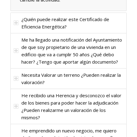
¿Quién puede realizar este Certificado de
Eficiencia Energética?
Me ha llegado una notificación del Ayuntamiento
de que soy propietario de una vivienda en un
edificio que va a cumplir 50 años ¿Qué debo
hacer? ¿Tengo que aportar algún documento?
Necesita Valorar un terreno ¿Pueden realizar la
valoración?
He recibido una Herencia y desconozco el valor
de los bienes para poder hacer la adjudicación
¿Pueden realizarme un valoración de los
mismos?
He emprendido un nuevo negocio, me quiero