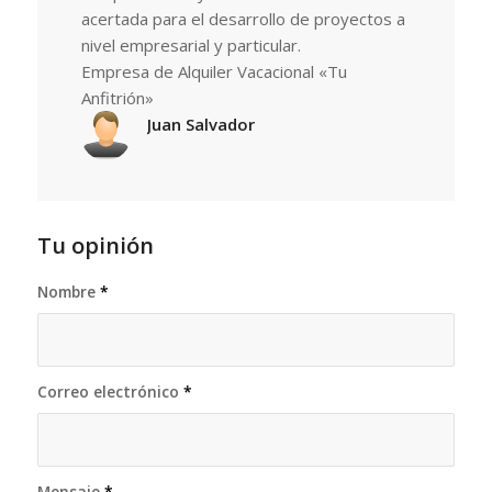
acertada para el desarrollo de proyectos a
nivel empresarial y particular.
Empresa de Alquiler Vacacional «Tu
Anfitrión»
Juan Salvador
Tu opinión
Nombre
*
Correo electrónico
*
Mensaje
*