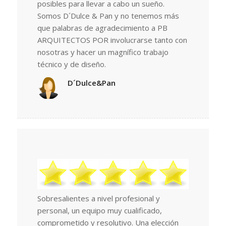
posibles para llevar a cabo un sueño.
Somos D´Dulce & Pan y no tenemos más
que palabras de agradecimiento a PB
ARQUITECTOS POR involucrarse tanto con
nosotras y hacer un magnífico trabajo
técnico y de diseño.
D´Dulce&Pan
Sobresalientes a nivel profesional y
personal, un equipo muy cualificado,
comprometido y resolutivo. Una elección