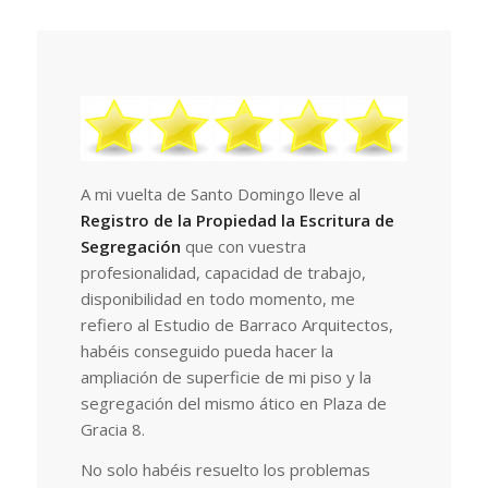
A mi vuelta de Santo Domingo lleve al
Registro de la Propiedad la Escritura de
Segregación
que con vuestra
profesionalidad, capacidad de trabajo,
disponibilidad en todo momento, me
refiero al Estudio de Barraco Arquitectos,
habéis conseguido pueda hacer la
ampliación de superficie de mi piso y la
segregación del mismo ático en Plaza de
Gracia 8.
No solo habéis resuelto los problemas